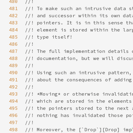
480
481
482
483
484
485
486
487
488
489
490
491
492
493
494
495
496
497
498