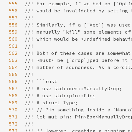
555
556
557
558
559
560
561
562
563
564
565
566
567
568
569
570
571
572
573