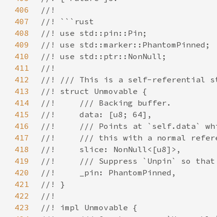
406
407
408
409
410
411
412
413
414
415
416
417
418
419
420
421
422
423