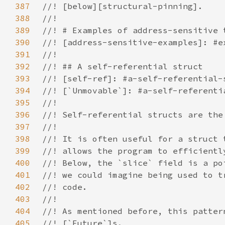
387
388
389
390
391
392
393
394
395
396
397
398
399
400
401
402
403
404
405