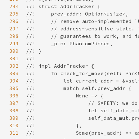
294
295
296
297
298
299
300
301
302
303
304
305
306
307
308
309
310
311