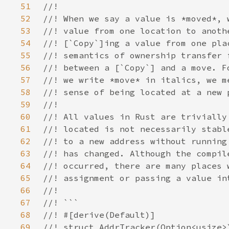
51
52
53
54
55
56
57
58
59
60
61
62
63
64
65
66
67
68
69