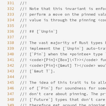
331
332
333
334
335
336
337
338
339
340
341
342
343
344
345
346
347
348
349