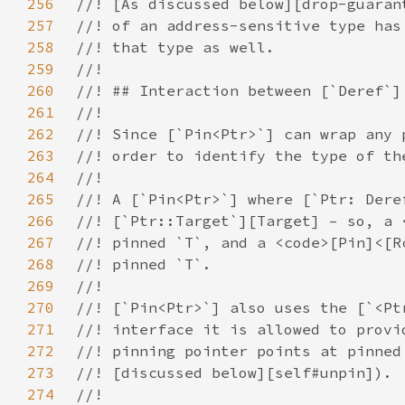
256
257
258
259
260
261
262
263
264
265
266
267
268
269
270
271
272
273
274