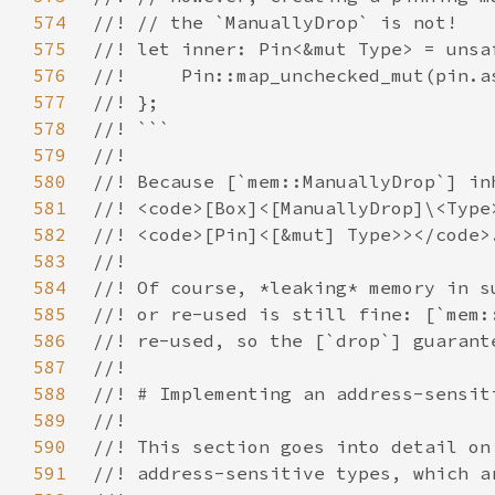
574
575
576
577
578
579
580
581
582
583
584
585
586
587
588
589
590
591