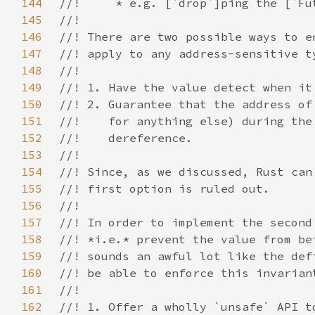
144
145
146
147
148
149
150
151
152
153
154
155
156
157
158
159
160
161
162