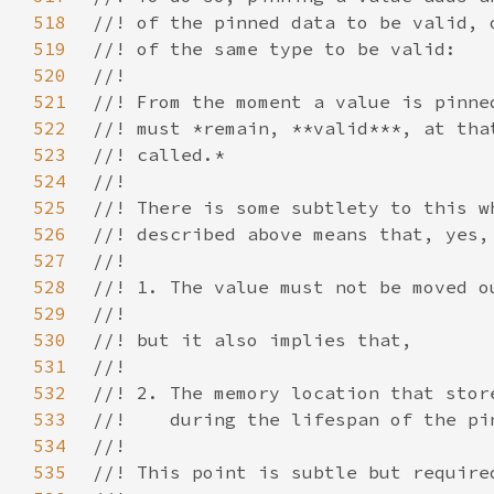
518
519
520
521
522
523
524
525
526
527
528
529
530
531
532
533
534
535