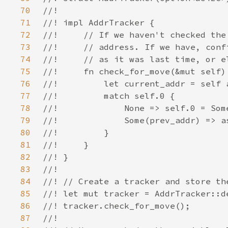
70
71
72
73
74
75
76
77
78
79
80
81
82
83
84
85
86
87