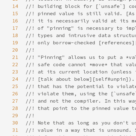
14
15
16
17
18
19
20
21
22
23
24
25
26
27
28
29
30
31