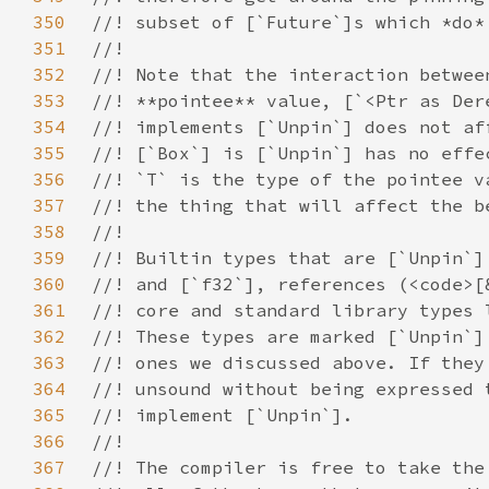
350
351
352
353
354
355
356
357
358
359
360
361
362
363
364
365
366
367