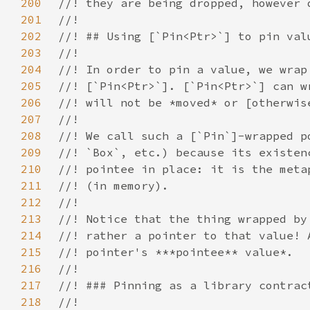
200
201
202
203
204
205
206
207
208
209
210
211
212
213
214
215
216
217
218