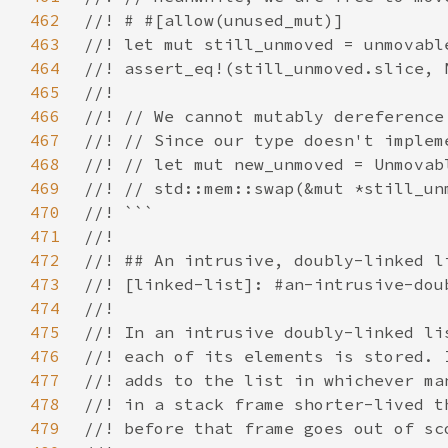
462
463
464
465
466
467
468
469
470
471
472
473
474
475
476
477
478
479