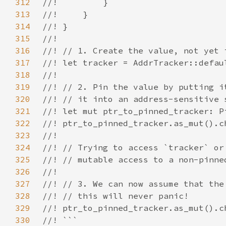
312
313
314
315
316
317
318
319
320
321
322
323
324
325
326
327
328
329
330