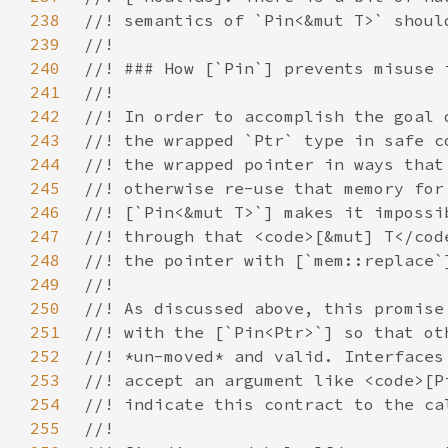
238
239
240
241
242
243
244
245
246
247
248
249
250
251
252
253
254
255