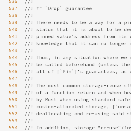
536
537
538
539
540
541
542
543
544
545
546
547
548
549
550
551
552
553
554