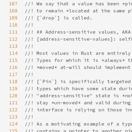
107
108
109
110
111
112
113
114
115
116
117
118
119
120
121
122
123
124
125