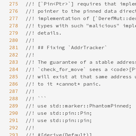
275
276
277
278
279
280
281
282
283
284
285
286
287
288
289
290
291
292
293