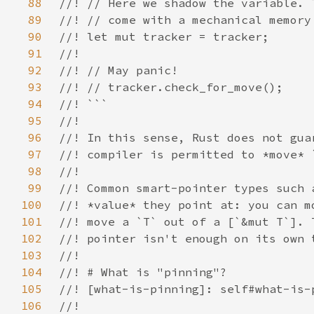
88
89
90
91
92
93
94
95
96
97
98
99
100
101
102
103
104
105
106