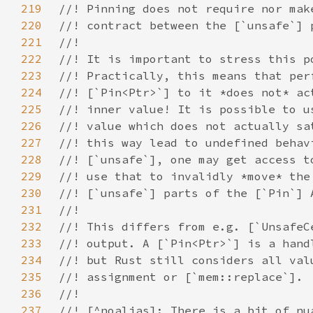
219
220
221
222
223
224
225
226
227
228
229
230
231
232
233
234
235
236
237