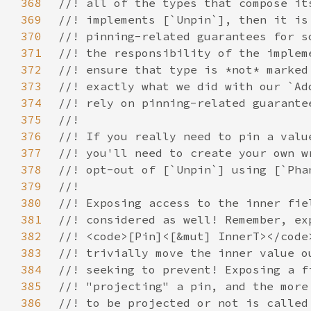
368
369
370
371
372
373
374
375
376
377
378
379
380
381
382
383
384
385
386