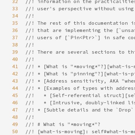
32
33
34
35
36
37
38
39
40
41
42
43
44
45
46
47
48
49
50