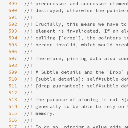
499
500
501
502
503
504
505
506
507
508
509
510
511
512
513
514
515
516
517