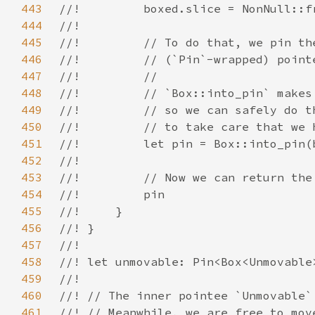
443
444
445
446
447
448
449
450
451
452
453
454
455
456
457
458
459
460
461