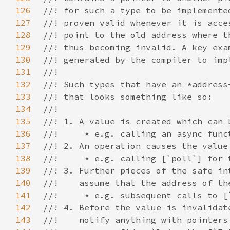
126
127
128
129
130
131
132
133
134
135
136
137
138
139
140
141
142
143