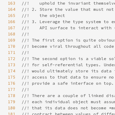
163
164
165
166
167
168
169
170
171
172
173
174
175
176
177
178
179
180
181