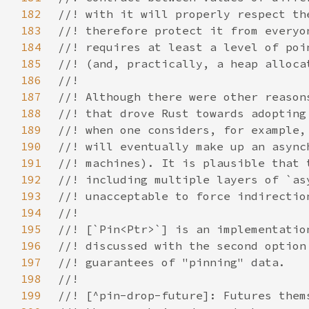
182
183
184
185
186
187
188
189
190
191
192
193
194
195
196
197
198
199