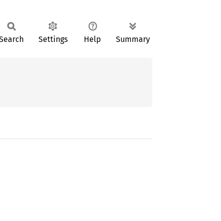
Search
Settings
Help
Summary