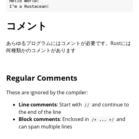
Hello World!

コメント
あらゆるプログラムにはコメントが必要です。Rustには
何種類かのコメントがあります
Regular Comments
These are ignored by the compiler:
Line comments
: Start with
and continue to
//
the end of the line
Block comments
: Enclosed in
and
/* ... */
can span multiple lines