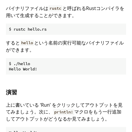
バイナリファイルは
と呼ばれるRustコンパイラを
rustc
用いて生成することができます。
すると
という名前の実行可能なバイナリファイル
hello
ができます。
$ ./hello

演習
上に書いている ‘Run’ をクリックしてアウトプットを見
てみましょう。次に、
マクロをもう一行追加
println!
してアウトプットがどうなるか見てみましょう。