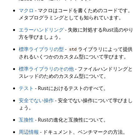
マクロ
- マクロはコードを書くためのコードです。
メタプログラミングとしても知られています。
エラーハンドリング
- 失敗に対処するRust流のやり
方を学びましょう。
標準ライブラリの型
-
ライブラリによって提供
std
されるいくつかのカスタム型について学びます。
標準ライブラリのその他
- ファイルハンドリングと
スレッドのためのカスタム型について。
テスト
- Rustにおけるテストのすべて。
安全でない操作
- 安全でない操作について学びまし
ょう。
互換性
- Rustの進化と互換性について。
周辺情報
- ドキュメント、ベンチマークの方法。