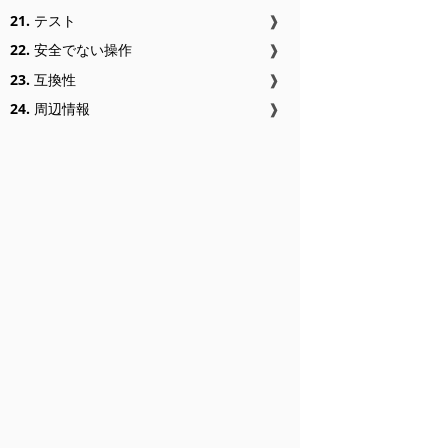
21.
テスト
❱
22.
安全でない操作
❱
23.
互換性
❱
24.
周辺情報
❱