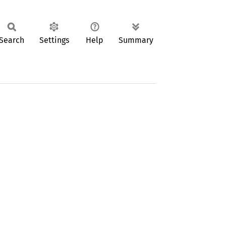
Search
Settings
Help
Summary