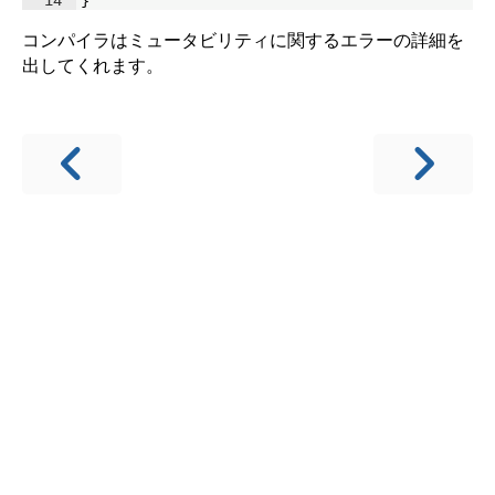
コンパイラはミュータビリティに関するエラーの詳細を
出してくれます。