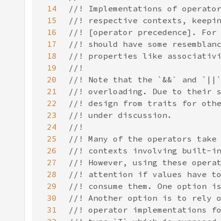
14
15
16
17
18
19
20
21
22
23
24
25
26
27
28
29
30
31