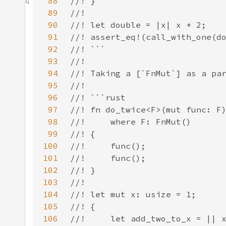
88
89
90
91
92
93
94
95
96
97
98
99
100
101
102
103
104
105
106