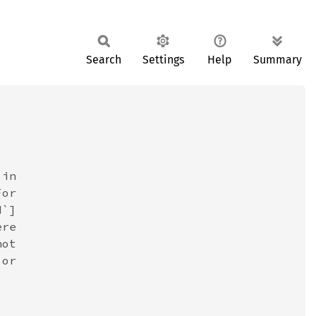
Search
Settings
Help
Summary