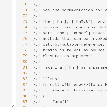
70
71
72
73
74
75
76
77
78
79
80
81
82
83
84
85
86
87