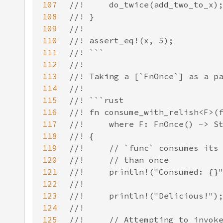
107
108
109
110
111
112
113
114
115
116
117
118
119
120
121
122
123
124
125