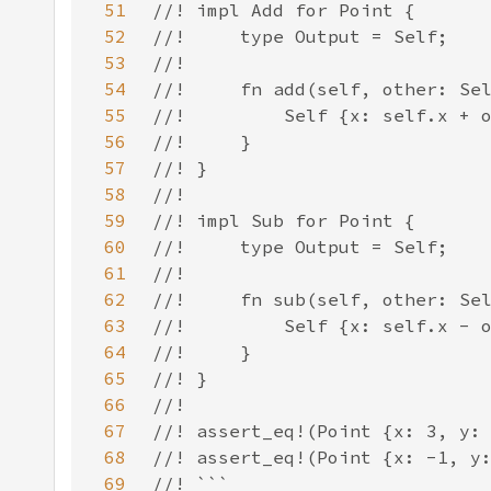
51
52
53
54
55
56
57
58
59
60
61
62
63
64
65
66
67
68
69