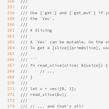
256
257
258
259
260
261
262
263
264
265
266
267
268
269
270
271
272
273
274