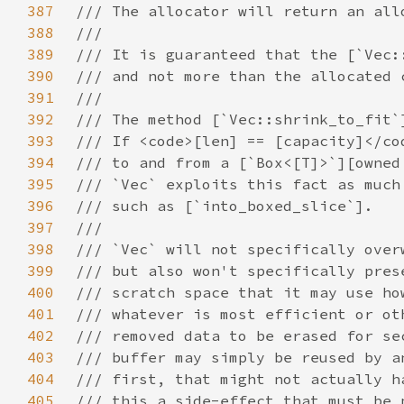
387
388
389
390
391
392
393
394
395
396
397
398
399
400
401
402
403
404
405