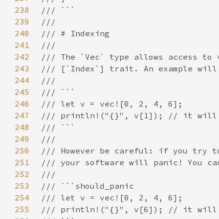
238
239
240
241
242
243
244
245
246
247
248
249
250
251
252
253
254
255