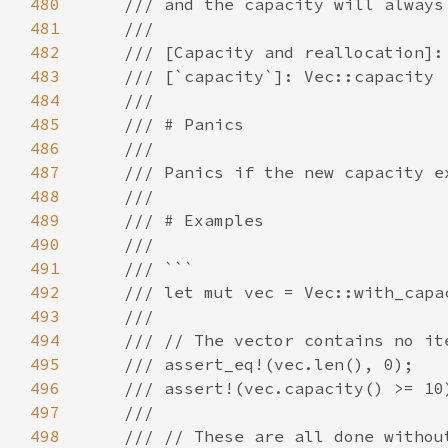
480
481
482
483
484
485
486
487
488
489
490
491
492
493
494
495
496
497
498