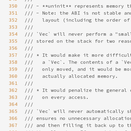
350
351
352
353
354
355
356
357
358
359
360
361
362
363
364
365
366
367