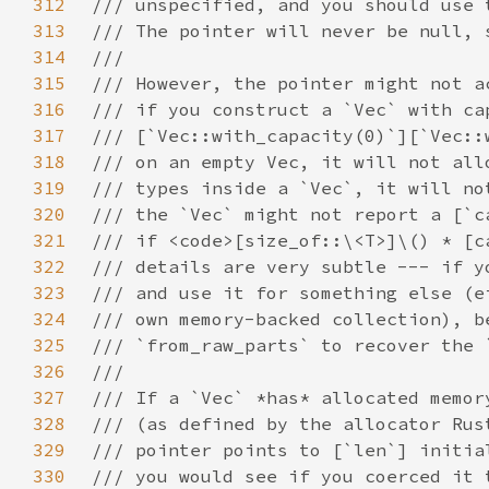
312
313
314
315
316
317
318
319
320
321
322
323
324
325
326
327
328
329
330