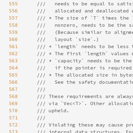
555
556
557
558
559
560
561
562
563
564
565
566
567
568
569
570
571
572
573