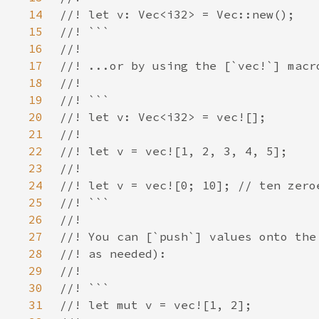
14
15
16
17
18
19
20
21
22
23
24
25
26
27
28
29
30
31