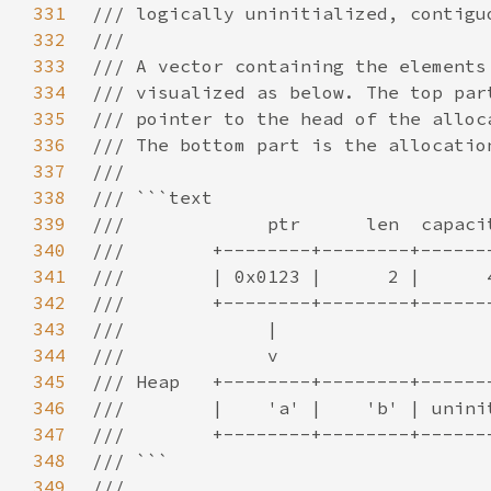
331
332
333
334
335
336
337
338
339
340
341
342
343
344
345
346
347
348
349