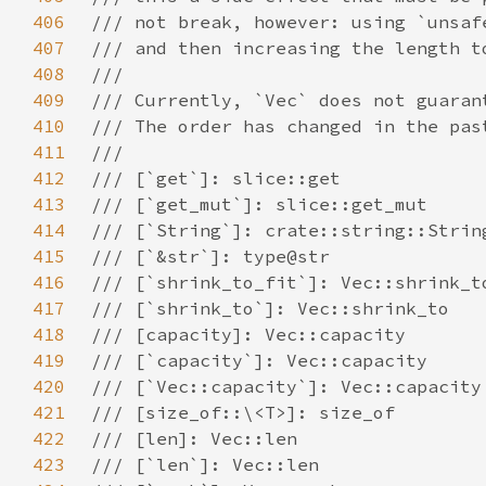
406
407
408
409
410
411
412
413
414
415
416
417
418
419
420
421
422
423