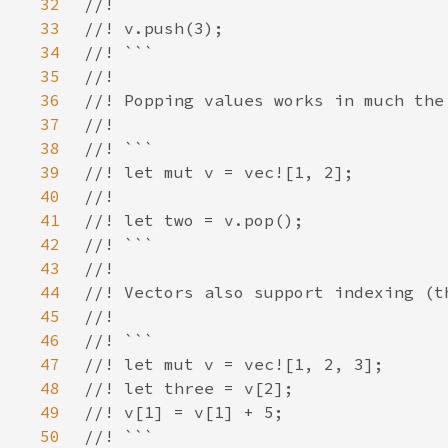
32
33
34
35
36
37
38
39
40
41
42
43
44
45
46
47
48
49
50