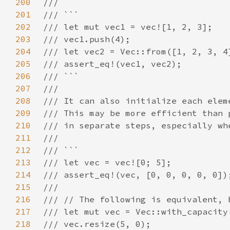
200
201
202
203
204
205
206
207
208
209
210
211
212
213
214
215
216
217
218