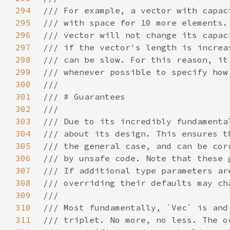
294
295
296
297
298
299
300
301
302
303
304
305
306
307
308
309
310
311