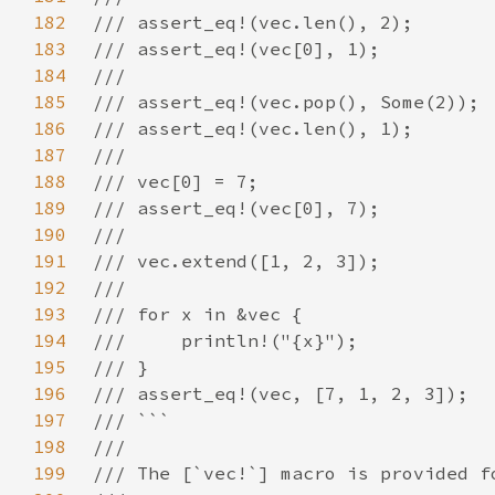
182
183
184
185
186
187
188
189
190
191
192
193
194
195
196
197
198
199