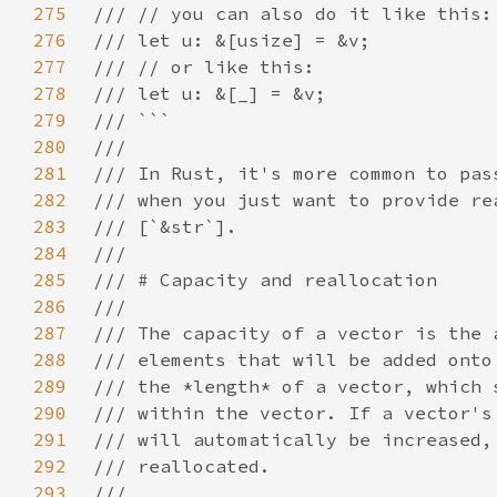
275
276
277
278
279
280
281
282
283
284
285
286
287
288
289
290
291
292
293