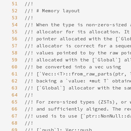
51
52
53
54
55
56
57
58
59
60
61
62
63
64
65
66
67
68
69