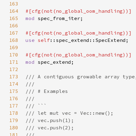
163
164
165
mod 
166
167
168
use 
self
169
170
171
mod 
172
173
174
175
176
177
178
179
180
181