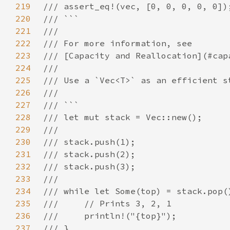
219
220
221
222
223
224
225
226
227
228
229
230
231
232
233
234
235
236
237